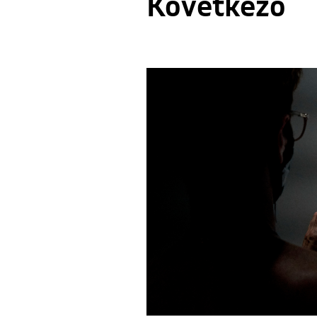
Következő