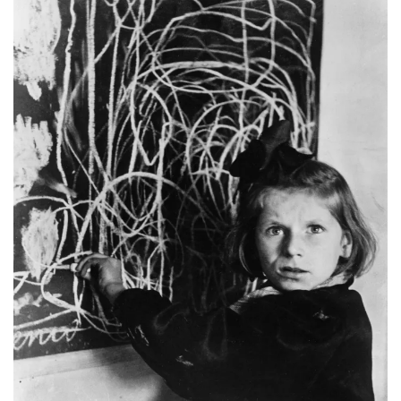
ENGLISH