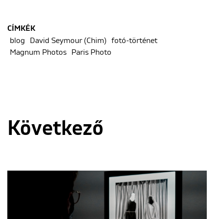
CÍMKÉK
blog
David Seymour (Chim)
fotó-történet
Magnum Photos
Paris Photo
Következő