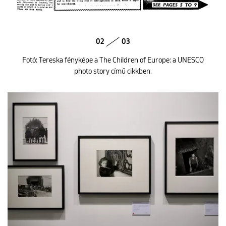
02
03
Fotó: Tereska fényképe a The Children of Europe: a UNESCO
photo story című cikkben.