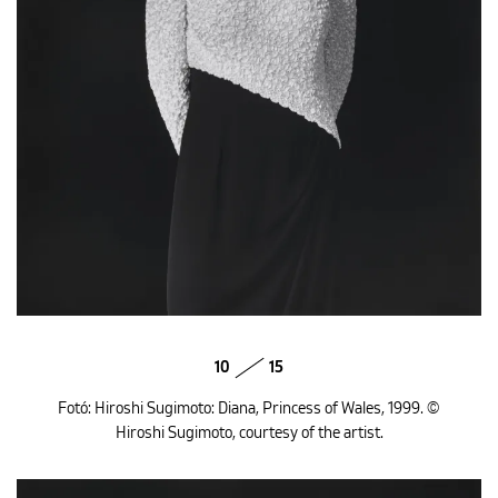
10
15
Fotó: Hiroshi Sugimoto: Diana, Princess of Wales, 1999. ©
Hiroshi Sugimoto, courtesy of the artist.