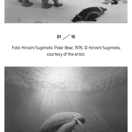
01
15
Fotó: Hiroshi Sugimoto: Polar Bear, 1976. © Hiroshi Sugimoto,
courtesy of the artist.