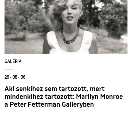
GALÉRIA
26 • 08 • 06
Aki senkihez sem tartozott, mert
mindenkihez tartozott: Marilyn Monroe
a Peter Fetterman Galleryben