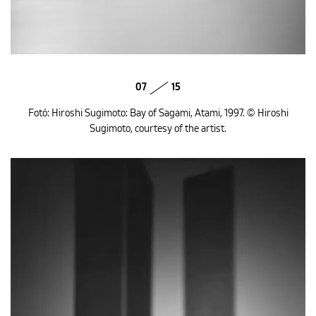
07
15
Fotó: Hiroshi Sugimoto: Bay of Sagami, Atami, 1997. © Hiroshi
Sugimoto, courtesy of the artist.