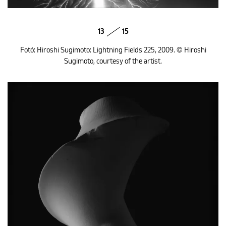
13
15
Fotó: Hiroshi Sugimoto: Lightning Fields 225, 2009. © Hiroshi
Sugimoto, courtesy of the artist.