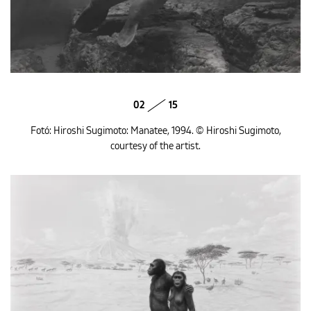
02
15
Fotó: Hiroshi Sugimoto: Manatee, 1994. © Hiroshi Sugimoto,
courtesy of the artist.