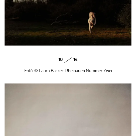
10
14
Fotó: © Laura Bäcker: Rheinauen Nummer Zwei