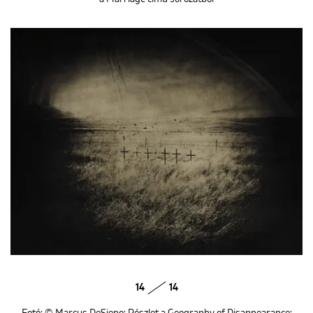
14
14