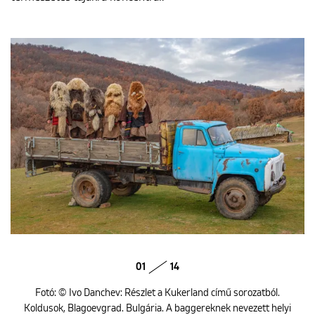
01
14
Fotó: © Ivo Danchev: Részlet a Kukerland című sorozatból.
Koldusok, Blagoevgrad. Bulgária. A baggereknek nevezett helyi