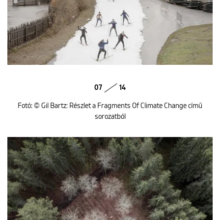
07
14
Fotó: © Gil Bartz: Részlet a Fragments Of Climate Change című
sorozatból