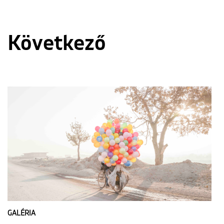
Következő
GALÉRIA