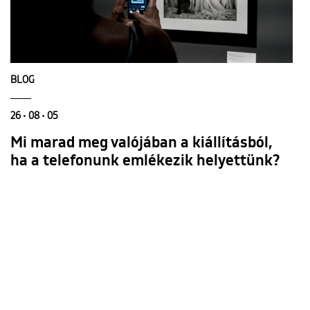
BLOG
26 • 08 • 05
Mi marad meg valójában a kiállításból,
ha a telefonunk emlékezik helyettünk?