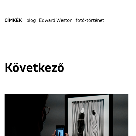
blog
Edward Weston
fotó-történet
CÍMKÉK
Következő