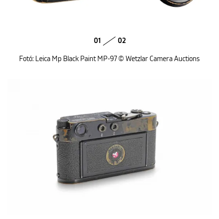
01
02
Fotó: Leica Mp Black Paint MP-97 © Wetzlar Camera Auctions