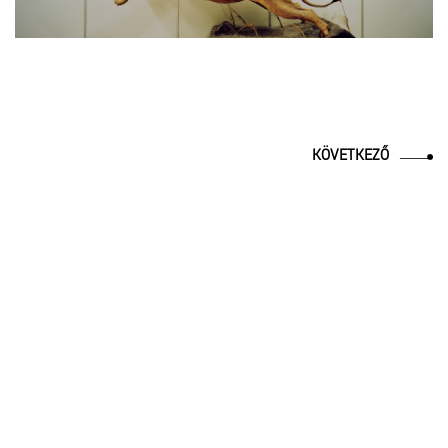
KÖVETKEZŐ