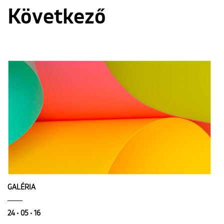
Következő
GALÉRIA
24 • 05 • 16