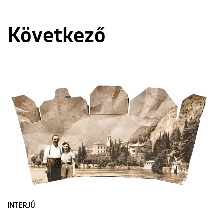
Következő
INTERJÚ