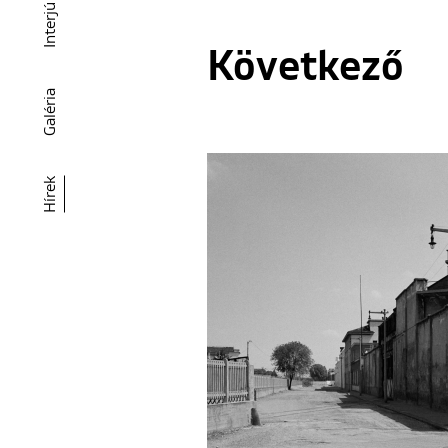
Interjú
Következő
Galéria
Hírek