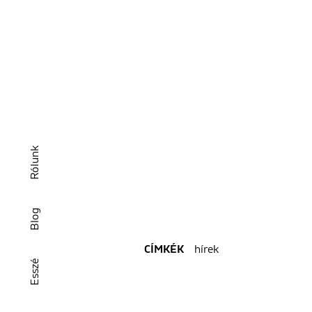
Rólunk
Blog
hírek
CÍMKÉK
Esszé