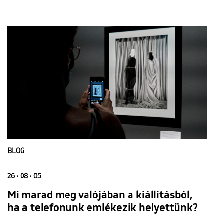
BLOG
26 • 08 • 05
Mi marad meg valójában a kiállításból,
ha a telefonunk emlékezik helyettünk?