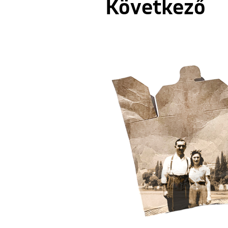
Következő