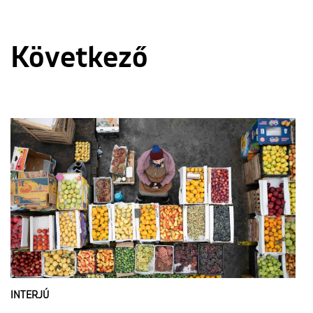
Következő
INTERJÚ