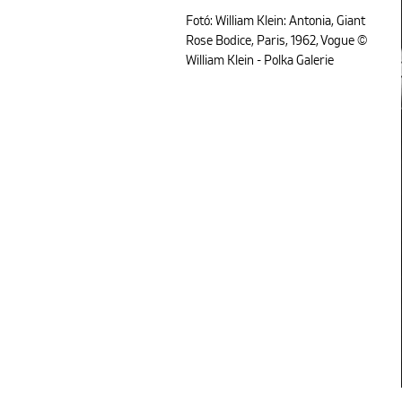
Fotó: William Klein: Antonia, Giant
Rose Bodice, Paris, 1962, Vogue ©
William Klein - Polka Galerie