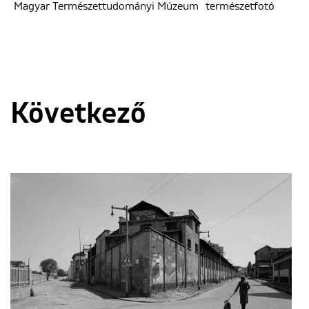
Magyar Természettudományi Múzeum
természetfotó
Következő