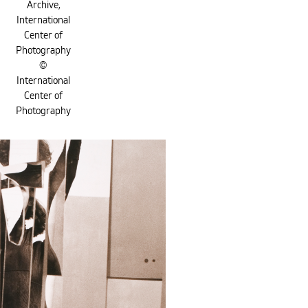
Archive,
International
Center of
Photography
©
International
Center of
Photography