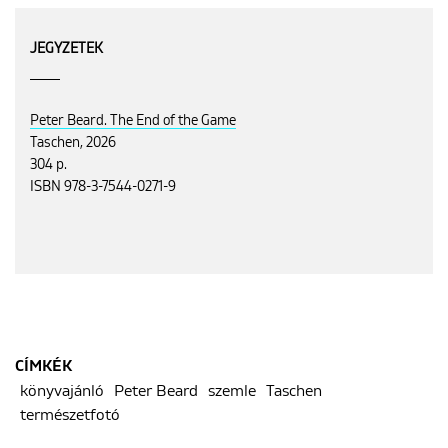
JEGYZETEK
Peter Beard. The End of the Game
Taschen, 2026
304 p.
ISBN 978-3-7544-0271-9
CÍMKÉK
könyvajánló
Peter Beard
szemle
Taschen
természetfotó