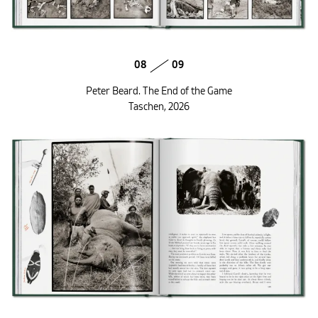
08
09
Peter Beard. The End of the Game
Taschen, 2026