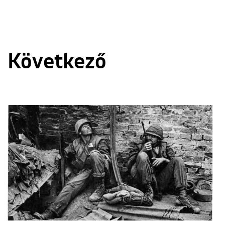
Következő