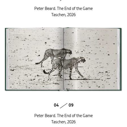
Peter Beard. The End of the Game
Taschen, 2026
04
09
Peter Beard. The End of the Game
Taschen, 2026