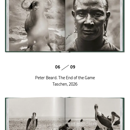
06
09
Peter Beard. The End of the Game
Taschen, 2026