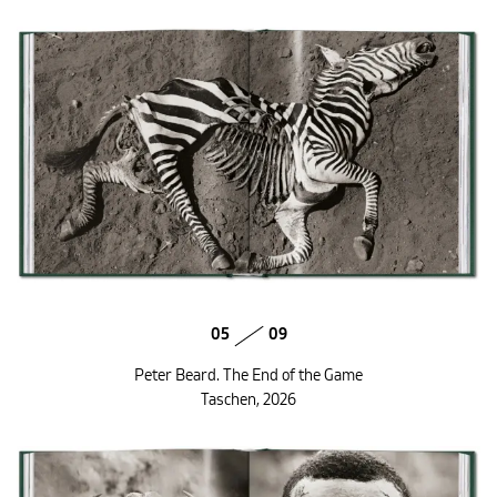
05
09
Peter Beard. The End of the Game
Taschen, 2026