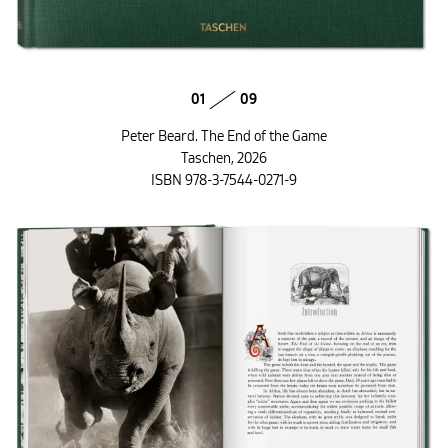
01
09
Peter Beard. The End of the Game
Taschen, 2026
ISBN 978-3-7544-0271-9