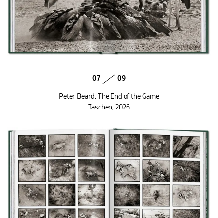
07
09
Peter Beard. The End of the Game
Taschen, 2026