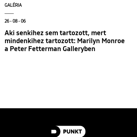
GALÉRIA
26 • 08 • 06
Aki senkihez sem tartozott, mert
mindenkihez tartozott: Marilyn Monroe
a Peter Fetterman Galleryben