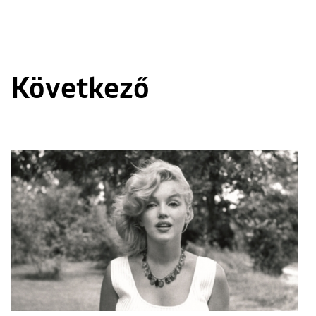
Következő