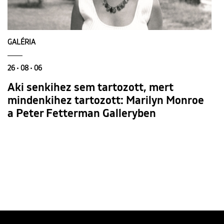
GALÉRIA
26 • 08 • 06
Aki senkihez sem tartozott, mert
mindenkihez tartozott: Marilyn Monroe
a Peter Fetterman Galleryben