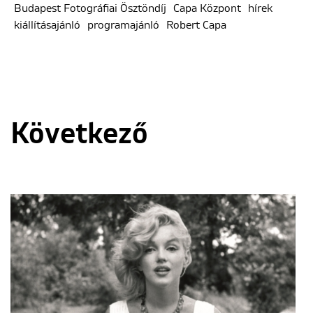
Budapest Fotográfiai Ösztöndíj
Capa Központ
hírek
kiállításajánló
programajánló
Robert Capa
Következő