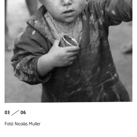
03
06
Fotó: Nicolás Muller